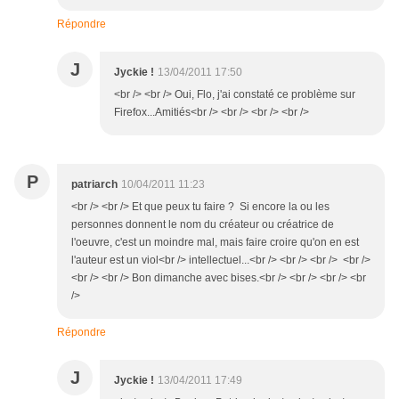
Répondre
J
Jyckie !
13/04/2011 17:50
<br /> <br /> Oui, Flo, j'ai constaté ce problème sur
Firefox...Amitiés<br /> <br /> <br /> <br />
P
patriarch
10/04/2011 11:23
<br /> <br /> Et que peux tu faire ? Si encore la ou les
personnes donnent le nom du créateur ou créatrice de
l'oeuvre, c'est un moindre mal, mais faire croire qu'on en est
l'auteur est un viol<br /> intellectuel...<br /> <br /> <br /> <br />
<br /> <br /> Bon dimanche avec bises.<br /> <br /> <br /> <br
/>
Répondre
J
Jyckie !
13/04/2011 17:49