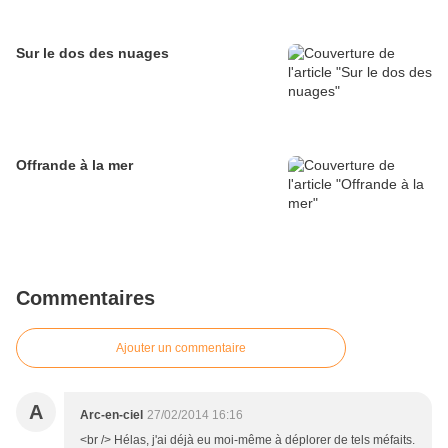
Sur le dos des nuages
Offrande à la mer
Commentaires
Ajouter un commentaire
A
Arc-en-ciel
27/02/2014 16:16
<br /> Hélas, j'ai déjà eu moi-même à déplorer de tels méfaits.