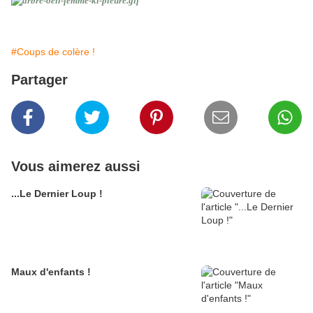
#Coups de colère !
Partager
Vous aimerez aussi
...Le Dernier Loup !
Maux d'enfants !