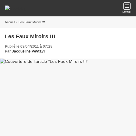
MENU
Accueil
» Les Faux Miroirs !!!
Les Faux Miroirs !!!
Publié le 09/04/2011 à 07:28
Par
Jacqueline Peytavi