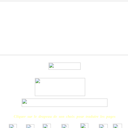
Cliquer sur le drapeau de son choix pour traduire les pages