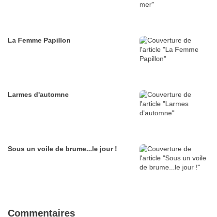
La Femme Papillon
Larmes d'automne
Sous un voile de brume...le jour !
Commentaires