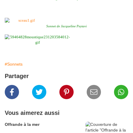
Sonnet de Jacqueline Peytavi
#Sonnets
Partager
Vous aimerez aussi
Offrande à la mer