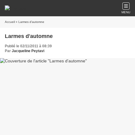
MENU
Accueil
» Larmes d'automne
Larmes d'automne
Publié le 02/11/2011 à 08:39
Par
Jacqueline Peytavi