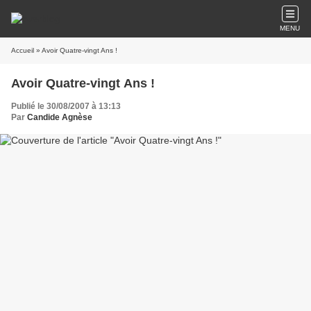
MENU
Accueil
» Avoir Quatre-vingt Ans !
Avoir Quatre-vingt Ans !
Publié le 30/08/2007 à 13:13
Par
Candide Agnèse