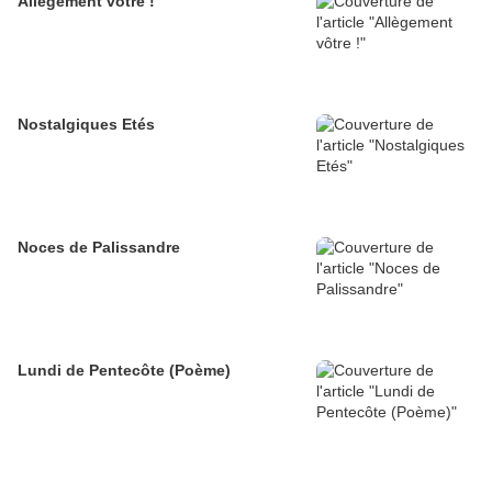
Allègement vôtre !
Nostalgiques Etés
Noces de Palissandre
Lundi de Pentecôte (Poème)