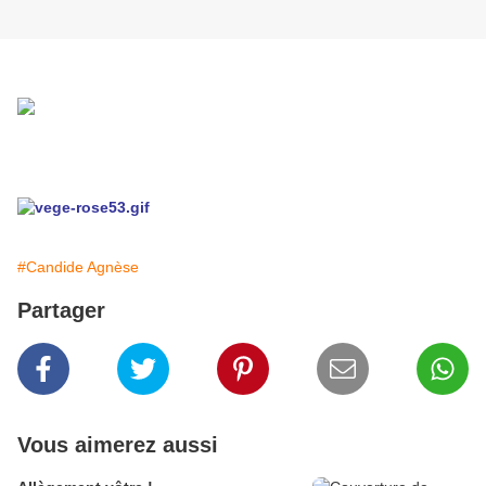
#Candide Agnèse
Partager
Vous aimerez aussi