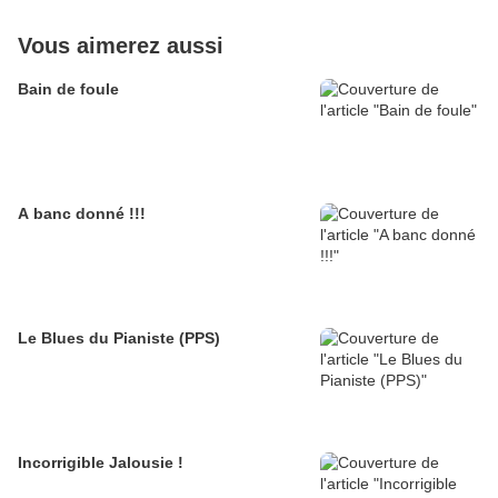
Vous aimerez aussi
Bain de foule
A banc donné !!!
Le Blues du Pianiste (PPS)
Incorrigible Jalousie !