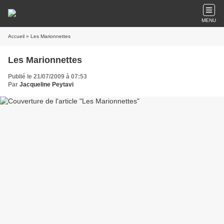
MENU
Accueil
» Les Marionnettes
Les Marionnettes
Publié le 21/07/2009 à 07:53
Par
Jacqueline Peytavi