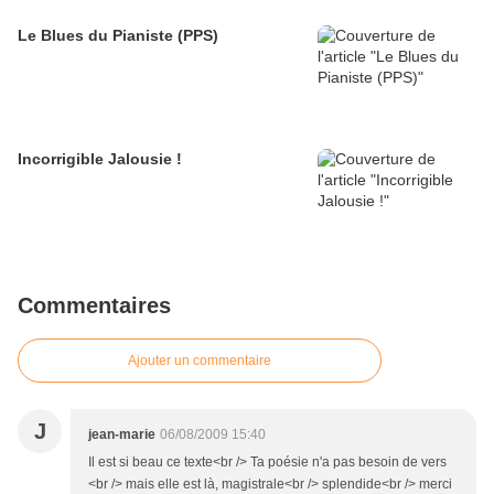
Le Blues du Pianiste (PPS)
Incorrigible Jalousie !
Commentaires
Ajouter un commentaire
J
jean-marie
06/08/2009 15:40
Il est si beau ce texte<br /> Ta poésie n'a pas besoin de vers
<br /> mais elle est là, magistrale<br /> splendide<br /> merci