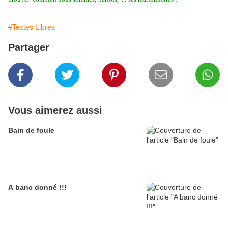
#Textes Libres
Partager
Vous aimerez aussi
Bain de foule
A banc donné !!!