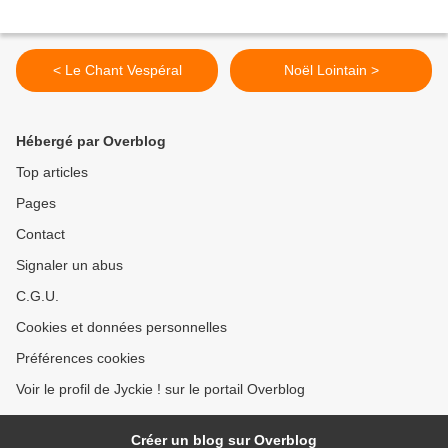
< Le Chant Vespéral
Noël Lointain >
Hébergé par Overblog
Top articles
Pages
Contact
Signaler un abus
C.G.U.
Cookies et données personnelles
Préférences cookies
Voir le profil de Jyckie ! sur le portail Overblog
Créer un blog sur Overblog