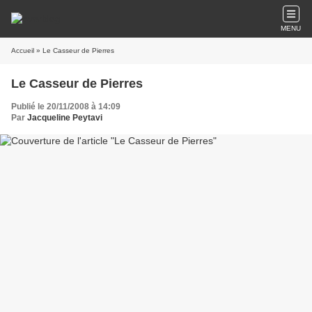
MENU
Accueil
» Le Casseur de Pierres
Le Casseur de Pierres
Publié le 20/11/2008 à 14:09
Par
Jacqueline Peytavi