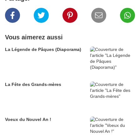
Vous aimerez aussi
La Légende de Pâques (Diaporama)
La Fête des Grands-mères
Voeux du Nouvel An !