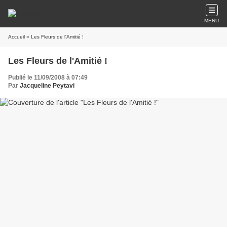
MENU
Accueil
» Les Fleurs de l'Amitié !
Les Fleurs de l'Amitié !
Publié le 11/09/2008 à 07:49
Par
Jacqueline Peytavi