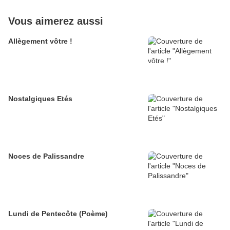
Vous aimerez aussi
Allègement vôtre !
Nostalgiques Etés
Noces de Palissandre
Lundi de Pentecôte (Poème)