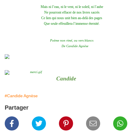
Mais ni l’eau, ni le vent, ni le soleil, ni l’aube
Ne pourront effacer de nos livres sacrés
Ce lien qui nous unit bien au-delà des pages
Que seule effeuillera l’immense éternité.
Poème non rimé, ou vers blancs
De Candide Agnèse
Candide
#Candide Agnèse
Partager