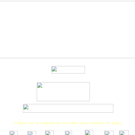
Cliquer sur le drapeau de son choix pour traduire les pages