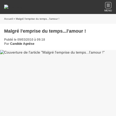
MENU
Accueil
» Malgré l'emprise du temps...l'amour !
Malgré l'emprise du temps...l'amour !
Publié le 09/03/2010 à 09:18
Par
Candide Agnèse