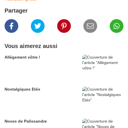
Partager
Vous aimerez aussi
Allègement vôtre !
Nostalgiques Etés
Noces de Palissandre