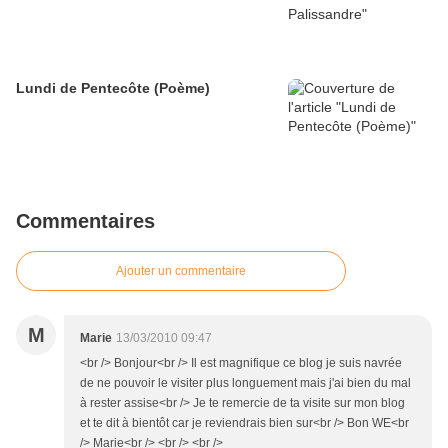
Lundi de Pentecôte (Poème)
Commentaires
Ajouter un commentaire
M
Marie
13/03/2010 09:47
<br /> Bonjour<br /> Il est magnifique ce blog je suis navrée
de ne pouvoir le visiter plus longuement mais j'ai bien du mal
à rester assise<br /> Je te remercie de ta visite sur mon blog
et te dit à bientôt car je reviendrais bien sur<br /> Bon WE<br
/> Marie<br /> <br /> <br />