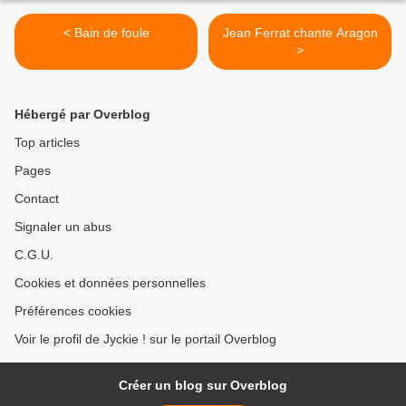
< Bain de foule
Jean Ferrat chante Aragon
>
Hébergé par Overblog
Top articles
Pages
Contact
Signaler un abus
C.G.U.
Cookies et données personnelles
Préférences cookies
Voir le profil de Jyckie ! sur le portail Overblog
Créer un blog sur Overblog