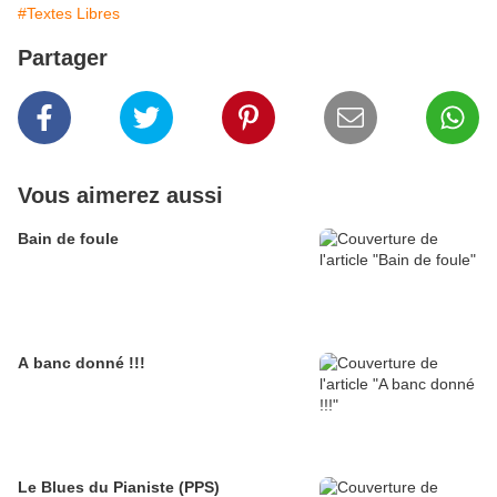
#Textes Libres
Partager
Vous aimerez aussi
Bain de foule
A banc donné !!!
Le Blues du Pianiste (PPS)