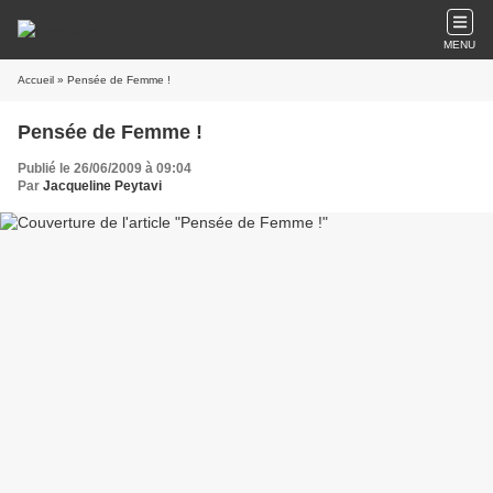
MENU
Accueil
» Pensée de Femme !
Pensée de Femme !
Publié le 26/06/2009 à 09:04
Par
Jacqueline Peytavi