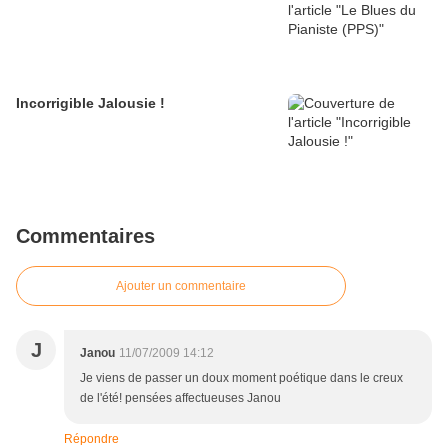
Incorrigible Jalousie !
Commentaires
Ajouter un commentaire
J
Janou
11/07/2009 14:12
Je viens de passer un doux moment poétique dans le creux
de l'été! pensées affectueuses Janou
Répondre