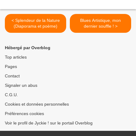
< Splendeur de la Nature
Blues Artistique, mon
(Diaporama et poème)
dernier souffle ! >
Hébergé par Overblog
Top articles
Pages
Contact
Signaler un abus
C.G.U.
Cookies et données personnelles
Préférences cookies
Voir le profil de Jyckie ! sur le portail Overblog