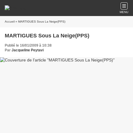
MENU
Accueil
» MARTIGUES Sous La Neige(PPS)
MARTIGUES Sous La Neige(PPS)
Publié le 16/01/2009 à 10:38
Par
Jacqueline Peytavi