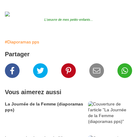
L'oeuvre de mes petits-enfants...
#Diaporamas pps
Partager
Vous aimerez aussi
La Journée de la Femme (diaporamas
pps)