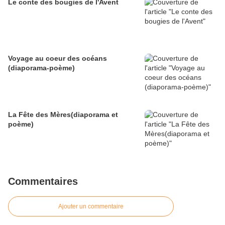
Le conte des bougies de l'Avent
Voyage au coeur des océans
(diaporama-poème)
La Fête des Mères(diaporama et
poème)
Commentaires
Ajouter un commentaire