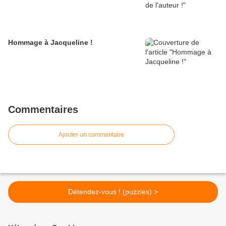
Hommage à Jacqueline !
Commentaires
Ajouter un commentaire
Détendez-vous ! (puzzles) >