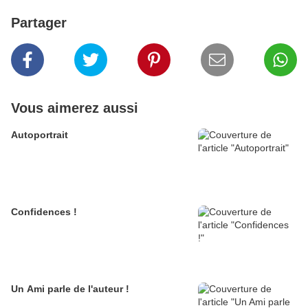
Partager
Vous aimerez aussi
Autoportrait
Confidences !
Un Ami parle de l'auteur !