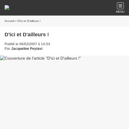
MENU
Accueil
» D'ici et D'ailleurs !
D'ici et D'ailleurs !
Publié le 06/02/2007 à 14:54
Par
Jacqueline Peytavi