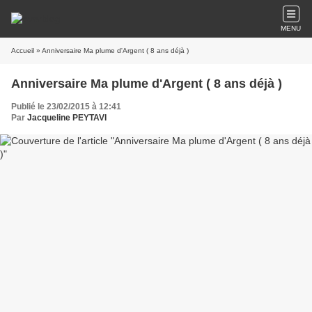
MENU
Accueil
» Anniversaire Ma plume d'Argent ( 8 ans déjà )
Anniversaire Ma plume d'Argent ( 8 ans déjà )
Publié le 23/02/2015 à 12:41
Par
Jacqueline PEYTAVI