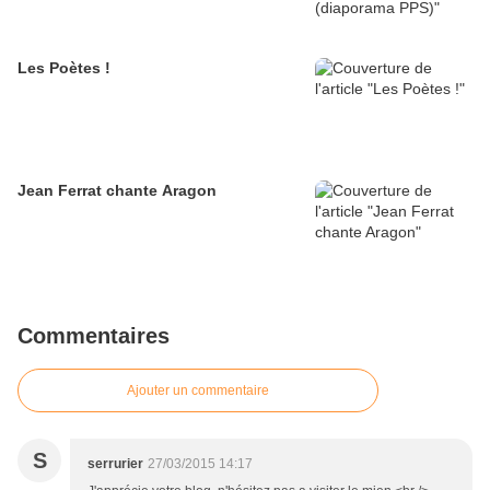
Les Poètes !
Jean Ferrat chante Aragon
Commentaires
Ajouter un commentaire
S
serrurier
27/03/2015 14:17