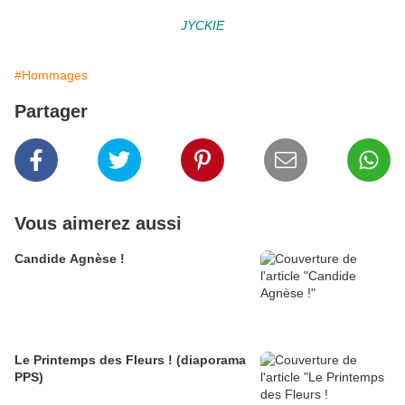
JYCKIE
#Hommages
Partager
Vous aimerez aussi
Candide Agnèse !
Le Printemps des Fleurs ! (diaporama
PPS)